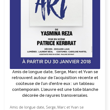
Amis de longue date, Serge, Marc et Yvan se
retrouvent autour de l’acquisition récente et
coûteuse de l’un d’entre eux : un tableau
contemporain. L’œuvre est une toile blanche
décorée de rayures transversales.
Amis de longue date, Serge, Marc et Yvan se