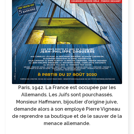
Paris, 1942. La France est occupée par les
Allemands. Les Juifs sont pourchassés.
Monsieur Haffmann, bijoutier d’origine juive,
demande alors à son employé Pierre Vigneau
de reprendre sa boutique et de le sauver de la
menace allemande.