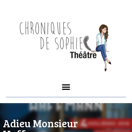
Adieu Monsieur