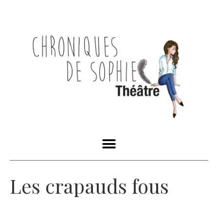
Les crapauds fous