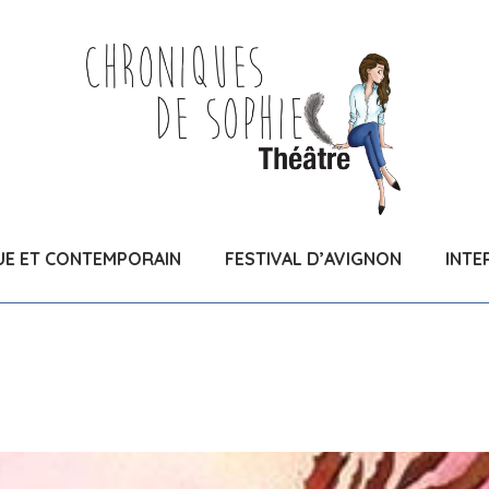
UE ET CONTEMPORAIN
FESTIVAL D’AVIGNON
INTE