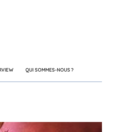
RVIEW
QUI SOMMES-NOUS ?