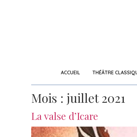
ACCUEIL
THÉÂTRE CLASSIQ
Mois :
juillet 2021
La valse d’Icare