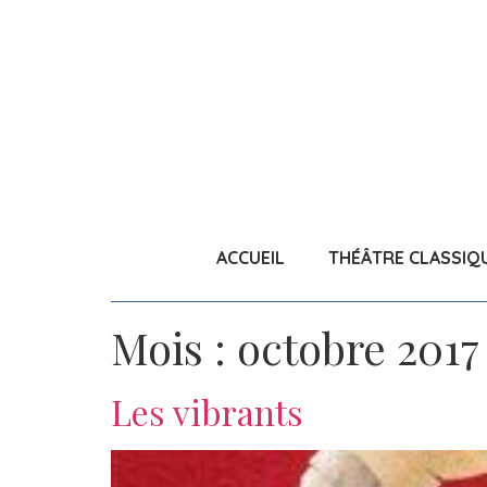
ACCUEIL
THÉÂTRE CLASSIQ
Mois :
octobre 2017
Les vibrants