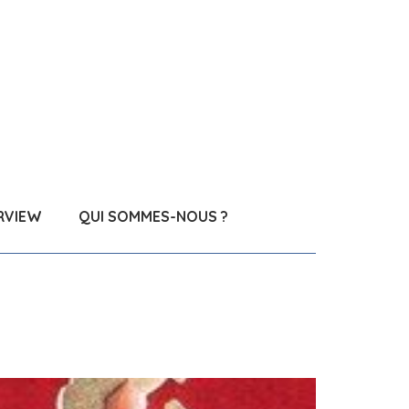
RVIEW
QUI SOMMES-NOUS ?