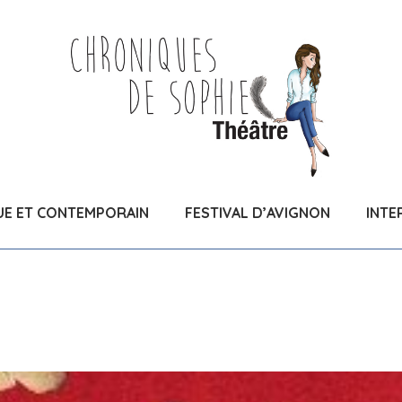
UE ET CONTEMPORAIN
FESTIVAL D’AVIGNON
INTE